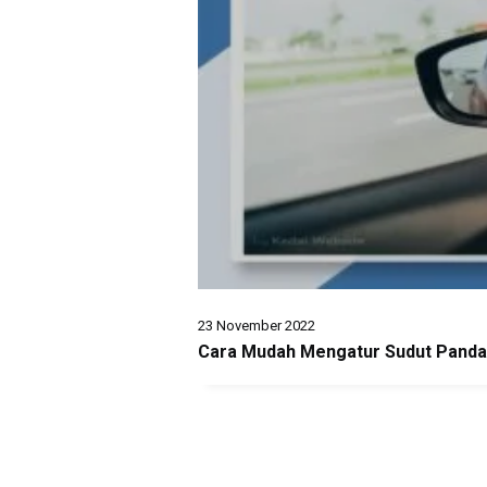
23 November 2022
Cara Mudah Mengatur Sudut Panda