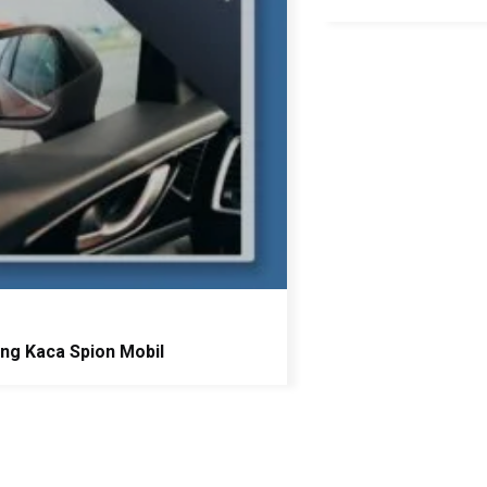
ng Kaca Spion Mobil