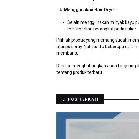
4. Menggunakan Hair Dryer
Selain menggunakan minyak kayu put
melumerkan perangkat pada stiker.
Pilihlah produk yang memang sudah memili
ataupu spray. Nah itu dia beberapa cara 
membantu.
Dengan menghubungkan anda langsung den
tentang produk terbaru.
POS TERKAIT