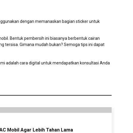
menggunakan dengan memanaskan bagian sticker untuk
bil. Bentuk pembersih ini biasanya berbentuk cairan
yang tersisa. Gimana mudah bukan? Semoga tips ini dapat
 adalah cara digital untuk mendapatkan konsultasi Anda
 AC Mobil Agar Lebih Tahan Lama