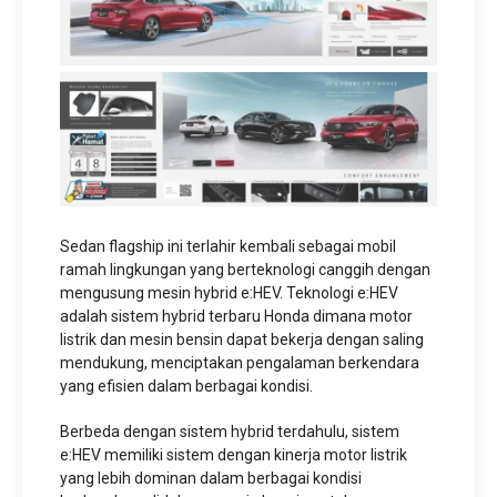
Sedan flagship ini terlahir kembali sebagai mobil
ramah lingkungan yang berteknologi canggih dengan
mengusung mesin hybrid e:HEV. Teknologi e:HEV
adalah sistem hybrid terbaru Honda dimana motor
listrik dan mesin bensin dapat bekerja dengan saling
mendukung, menciptakan pengalaman berkendara
yang efisien dalam berbagai kondisi.
Berbeda dengan sistem hybrid terdahulu, sistem
e:HEV memiliki sistem dengan kinerja motor listrik
yang lebih dominan dalam berbagai kondisi