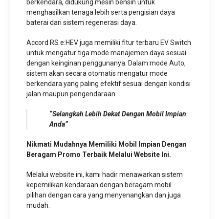
berkendara, didukung mesin bensin untuk
menghasilkan tenaga lebih serta pengisian daya
baterai dari sistem regenerasi daya.
Accord RS e:HEV juga memiliki fitur terbaru EV Switch
untuk mengatur tiga mode manajemen daya sesuai
dengan keinginan penggunanya. Dalam mode Auto,
sistem akan secara otomatis mengatur mode
berkendara yang paling efektif sesuai dengan kondisi
jalan maupun pengendaraan.
“Selangkah Lebih Dekat Dengan Mobil Impian
Anda”
Nikmati Mudahnya Memiliki Mobil Impian Dengan
Beragam Promo Terbaik Melalui Website Ini.
Melalui website ini, kami hadir menawarkan sistem
kepemilikan kendaraan dengan beragam mobil
pilihan dengan cara yang menyenangkan dan juga
mudah.