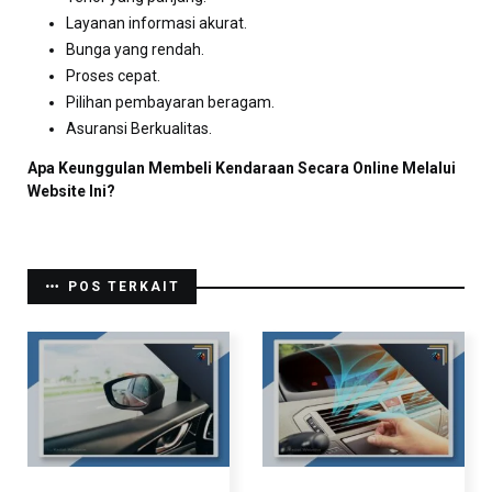
Layanan informasi akurat.
Bunga yang rendah.
Proses cepat.
Pilihan pembayaran beragam.
Asuransi Berkualitas.
Apa Keunggulan Membeli Kendaraan Secara Online Melalui
Website Ini?
POS TERKAIT