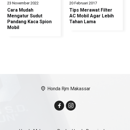
23 November 2022
20 Februari 2017
Cara Mudah
Tips Merawat Filter
Mengatur Sudut
AC Mobil Agar Lebih
Pandang Kaca Spion
Tahan Lama
Mobil
Honda Rjm Makassar