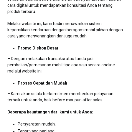
cara digital untuk mendapatkan konsultasi Anda tentang
produk terbaru.
Melalui website ini, kami hadir menawarkan sistem
kepemilikan kendaraan dengan beragam mobil pilihan dengan
cara yang menyenangkan dan juga mudah.
Promo Diskon Besar
– Dengan melakukan transaksi atau tanda jadi
pembelian/pemesanan mobil tipe apa saja secara oneline
melalui website ini.
Proses Cepat dan Mudah
– Kami akan selalu berkomitmen memberikan pelayanan
terbaik untuk anda, baik before maupun after sales.
Beberapa keuntungan dari kami untuk Anda:
Persyaratan mudah.
Tenor yang panjang.