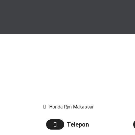
Honda Rjm Makassar
Telepon